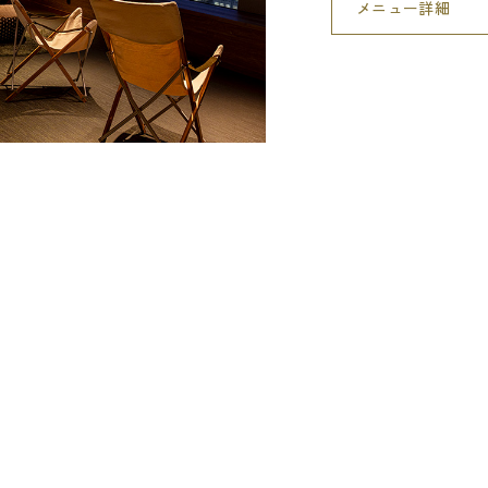
メニュー詳細