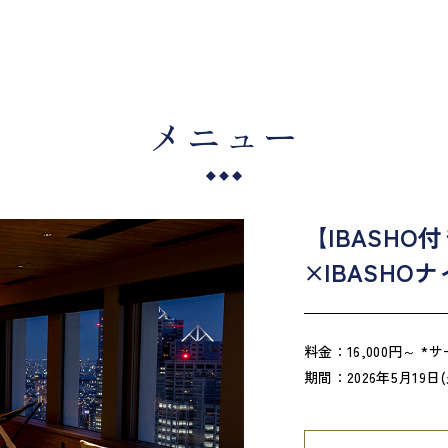
メニュー
【IBASH
×IBASH
料金：16,000円～ 
期間：2026年5月19日(