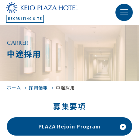
RECRUITING SITE
CARRER
中途採用
ホーム
採用情報
中途採用
募集要項
PLAZA Rejoin Program