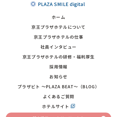
PLAZA SMILE digital
ホーム
京王プラザホテルについて
京王プラザホテルの仕事
社員インタビュー
京王プラザホテルの研修・福利厚生
採用情報
お知らせ
プラザビト
～PLAZA BEAT～（BLOG）
よくあるご質問
ホテルサイト