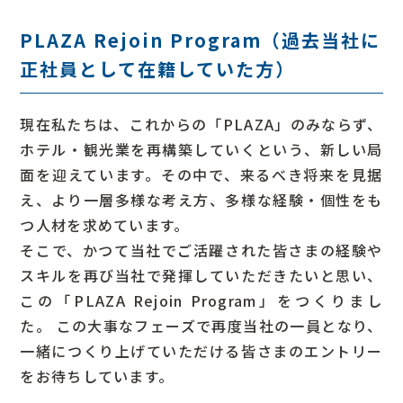
PLAZA Rejoin Program（過去当社に
正社員として在籍していた方）
現在私たちは、これからの「PLAZA」のみならず、
ホテル・観光業を再構築していくという、新しい局
面を迎えています。その中で、来るべき将来を見据
え、より一層多様な考え方、多様な経験・個性をも
つ人材を求めています。
そこで、かつて当社でご活躍された皆さまの経験や
スキルを再び当社で発揮していただきたいと思い、
この「PLAZA Rejoin Program」をつくりまし
た。 この大事なフェーズで再度当社の一員となり、
一緒につくり上げていただける皆さまのエントリー
をお待ちしています。