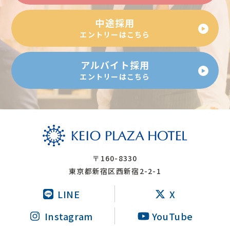
中途採用
エントリーはこちら
アルバイト採用
エントリーはこちら
〒160-8330
東京都新宿区西新宿2-2-1
LINE
X
Instagram
YouTube