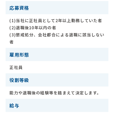
応募資格
(1)当社に正社員として2年以上勤務していた者
(2)退職後10年以内の者
(3)懲戒処分、会社都合による退職に該当しない
者
雇用形態
正社員
役割等級
能力や退職後の経験等を踏まえて決定します。
給与