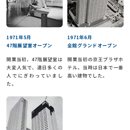
1971年5月
1971年6月
47階展望室オープン
全館グランドオープン
開業当初、47階展望室は
開業当初の京王プラザホ
大変人気で、連日多くの
テル。当時は日本で一番
人でにぎわっていまし
高い建物でした。
た。