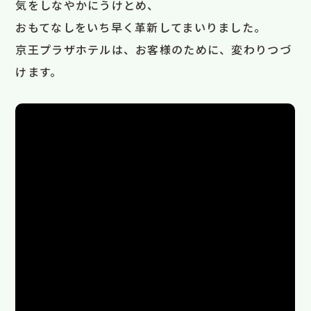
気をしなやかにうけとめ、
おもてなしをいち早く革新してまいりました。
京王プラザホテルは、お客様のために、変わりつづ
けます。