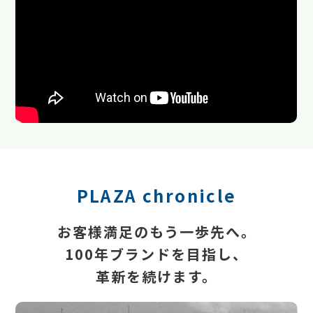
PLAZA chronicle
お客様満足のもう一歩先へ。
100年ブランドを目指し、
革新を続けます。