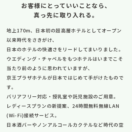
お客様にとっていいことなら、
真っ先に取り入れる。
地上170m、日本初の超高層ホテルとしてオープン
以来時代をさきがけ、
日本のホテルの快適さをリードしてまいりました。
ウエディング・チャペルをもつホテルはいまでこそ
当たり前のように思われていますが、
京王プラザホテルが日本ではじめて手がけたもので
す。
バリアフリー対応・授乳室や託児施設のご用意。
レディースプランの新提案、24時間無料無線LAN
(Wi-Fi)接続サービス。
日本酒バーやノンアルコールカクテルなど時代の空