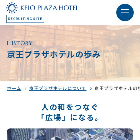
RECRUITING SITE
HISTORY
京王プラザホテルの歩み
ホーム
京王プラザホテルについて
京王プラザホテルの
人の和をつなぐ
「広場」になる。