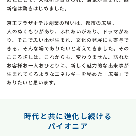
新宿は動きはじめました。
京王プラザホテル創業の想いは、都市の広場。
人のぬくもりがあり、ふれあいがあり、ドラマがあ
り、そこで思い出が生まれ、文化の発展にも寄与で
きる、そんな場でありたいと考えてきました。その
こころざしは、これからも、変わりません。訪れた
お客様お一人おひとりに、新しく魅力的な出来事が
生まれてくるようなエネルギーを秘めた「広場」で
ありたいと思います。
時代と共に進化し続ける
パイオニア