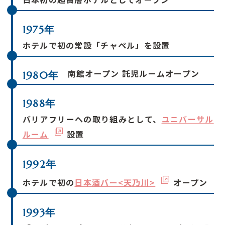
1975年
ホテルで初の常設「チャペル」を設置
南館オープン 託児ルームオープン
1980年
1988年
バリアフリーへの取り組みとして、
ユニバーサル
ルーム
設置
1992年
ホテルで初の
日本酒バー<天乃川>
オープン
1993年