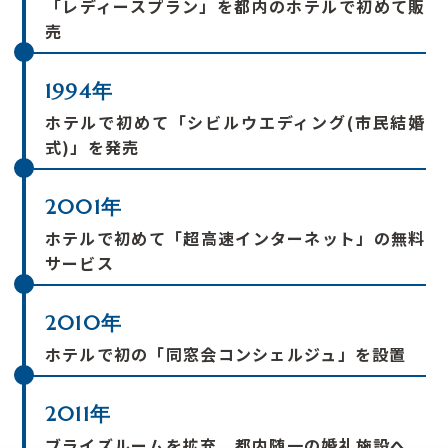
「レディースプラン」を都内のホテルで初めて販
売
1994年
ホテルで初めて「シビルウエディング(市民結婚
式)」を発売
2001年
ホテルで初めて「超高速インターネット」の無料
サービス
2010年
ホテルで初の「同窓会コンシェルジュ」を設置
2011年
ブライズルームを拡充、都内随一の婚礼施設へ