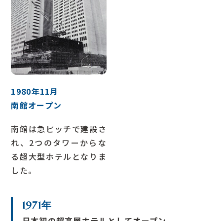
1980年11月
南館オープン
南館は急ピッチで建設さ
れ、2つのタワーからな
る超大型ホテルとなりま
した。
1971年
日本初の超高層ホテルとしてオープン