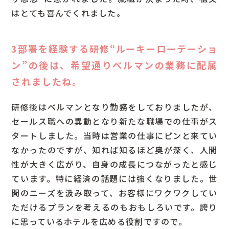
はとても喜んでくれました。
3部署を経験する研修“ルーキーローテーショ
ン”の後は、希望通りベルマンの業務に配属
されましたね。
研修後はベルマンとなり勤務をしておりましたが、
セールス職への異動となり新たな職場での仕事がス
タートしました。当時は営業の仕事にピンと来てい
なかったのですが、知れば知るほど奥が深く、人間
性が大きく広がり、自身の成長につながったと感じ
ています。特に経済の話題には強くなりました。世
間のニーズを汲み取って、お客様にワクワクしてい
ただけるプランを考えるのもおもしろいです。誇り
に思っているホテルを広める役割ですので。