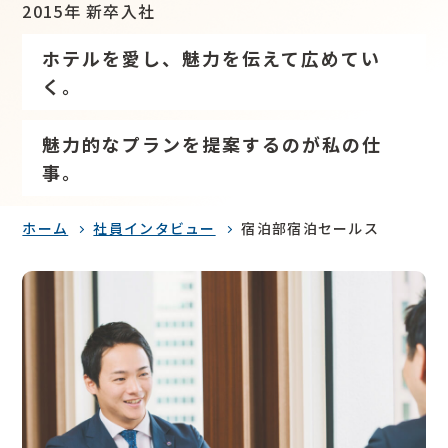
2015年 新卒入社
ホテルを愛し、魅力を伝えて広めてい
く。
魅力的なプランを提案するのが私の仕
事。
ホーム
社員インタビュー
宿泊部宿泊セールス