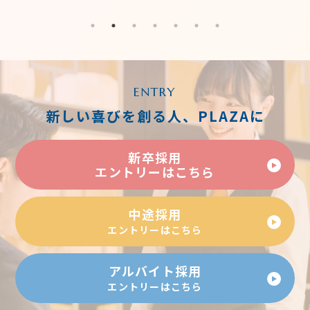
ENTRY
新しい喜びを創る人、PLAZAに
新卒採用
エントリーはこちら
中途採用
エントリーはこちら
アルバイト採用
エントリーはこちら