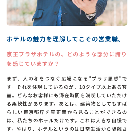
ホテルの魅力を理解してこその営業職。
Q
京王プラザホテルの、どのような部分に誇り
を感じていますか？
まず、人の和をつなぐ広場になる“プラザ思想”で
す。それを体現しているのが、10タイプ以上ある客
室。どんなお客様にも滞在時間を満喫していただけ
る柔軟性があります。あとは、建築物としてもすば
らしい東京都庁を真正面から見ることができるの
は、私たちのホテルだけです。これは大きな自慢で
す。やはり、ホテルというのは日常生活から隔離さ