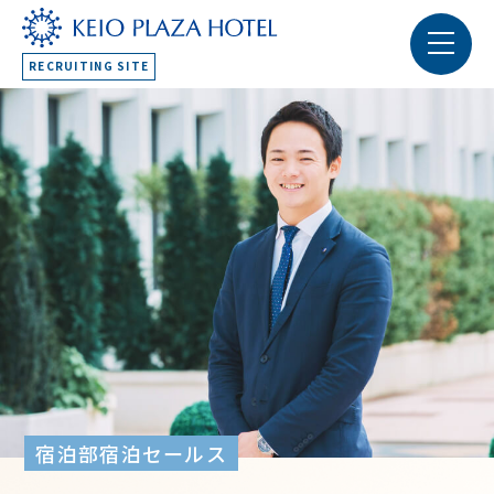
RECRUITING SITE
宿泊部宿泊セールス