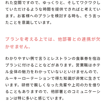
れた空間ですので、ゆっくりと、そしてワクワクし
ていただけるような時間を提供できればと考えてい
ます。お客様へのプランを検討する時も、そう言っ
たことを意識しています。
プランを考える上では、他部署との連携が欠
かせません。
わかりやすい例で言うとレストランの食事券を宿泊
プランに付けることなどがあります。営業職はホテ
ル全体の魅力をわかっていないといけませんので、
ルーキーローテーションで得た知識が非常に生きて
います。研修で親しくなった先輩や上司の力を借り
ることもありますので、他部署とのコミュニケーシ
ョンは特に多いと感じています。