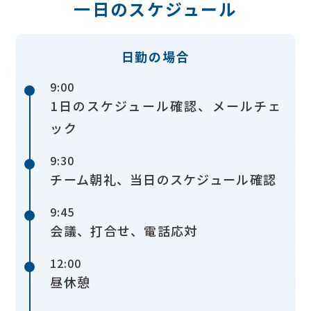
一日のスケジュール
日勤の場合
9:00
1日のスケジュール確認、メールチェ
ック
9:30
チーム朝礼、当日のスケジュール確認
9:45
会議、打合せ、電話応対
12:00
昼休憩