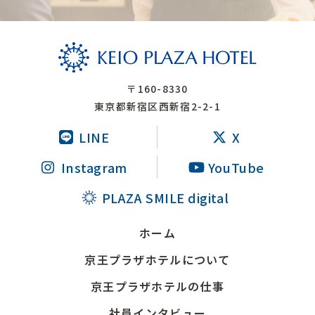
〒160-8330
東京都新宿区西新宿2-2-1
LINE
X
Instagram
YouTube
PLAZA SMILE digital
ホーム
京王プラザホテルについて
京王プラザホテルの仕事
社員インタビュー