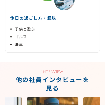
休日の過ごし方・趣味
子供と遊ぶ
ゴルフ
洗車
INTERVIEW
他の社員インタビューを
見る