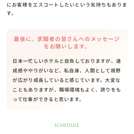
にお客様をエスコートしたいという気持ちもありま
営業戦略室企画広報
す。
最後に、求職者の皆さんへのメッセージ
をお願いします。
日本一忙しいホテルと自負しておりますが、達
成感ややりがいなど、私自身、人間として視野
が広がり成長していると感じています。大変な
こともありますが、職場環境もよく、誇りをも
って仕事ができると思います。
SCHEDULE