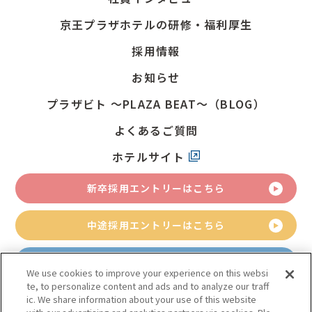
京王プラザホテルの研修・福利厚生
採用情報
お知らせ
プラザビト
～PLAZA BEAT～（BLOG）
よくあるご質問
ホテルサイト
新卒採用
エントリーはこちら
中途採用
エントリーはこちら
アルバイト採用
エントリーはこちら
We use cookies to improve your experience on this websi
te, to personalize content and ads and to analyze our traff
ic. We share information about your use of this website