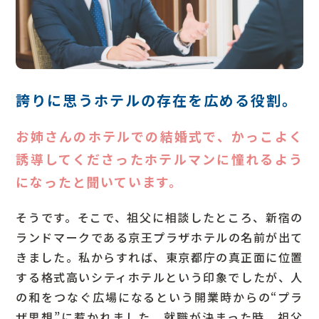
誇りに思うホテルの存在を広める役割。
お姉さんのホテルでの結婚式で、かっこよく
誘導してくださったホテルマンに憧れるよう
になったと聞いています。
そうです。そこで、祖父に相談したところ、新宿の
ランドマークである京王プラザホテルの名前が出て
きました。私からすれば、東京都庁の真正面に位置
する格式高いシティホテルという印象でしたが、人
の和をつなぐ広場になるという開業時からの“プラ
ザ思想”に惹かれました。就職が決まった時、祖父