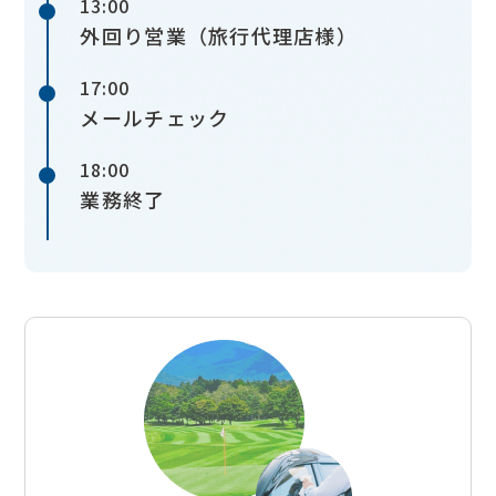
13:00
外回り営業（旅行代理店様）
17:00
メールチェック
18:00
業務終了