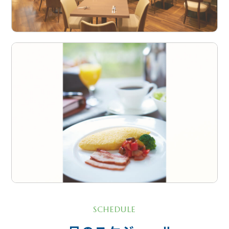
SCHEDULE