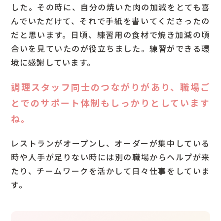
した。その時に、自分の焼いた肉の加減をとても喜
んでいただけて、それで手紙を書いてくださったの
だと思います。日頃、練習用の食材で焼き加減の頃
合いを見ていたのが役立ちました。練習ができる環
境に感謝しています。
調理スタッフ同士のつながりがあり、職場ご
とでのサポート体制もしっかりとしています
ね。
レストランがオープンし、オーダーが集中している
時や人手が足りない時には別の職場からヘルプが来
たり、チームワークを活かして日々仕事をしていま
す。