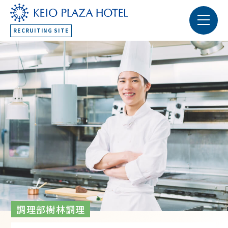
RECRUITING SITE
調理部樹林調理