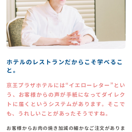
ホテルのレストランだからこそ学べるこ
と。
京王プラザホテルには“イエローレター”とい
う、お客様からの声が手紙になってダイレク
トに届くというシステムがあります。そこで
も、うれしいことがあったそうですね。
お客様からお肉の焼き加減の細かなご注文がありま