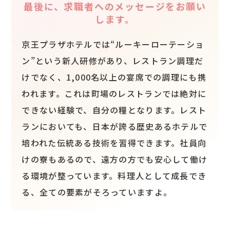
最後に、求職者へのメッセージをお願い
します。
京王プラザホテルでは“ルーキーローテーショ
ン”という新人研修があり、レストラン調理だ
けでなく、1,000名以上の宴席での調理にも携
われます。これは町場のレストランでは絶対に
できない経験で、自分の糧となります。レスト
ランにおいても、日本が誇る歴史あるホテルで
培われた伝統ある技術を習得できます。社員向
けの寮もあるので、遠方の方でも安心して働け
る環境が整っています。料理人として成長でき
る、全ての要素がそろっていますよ。