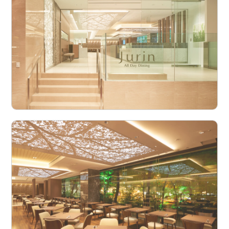
営業戦略室企画広報