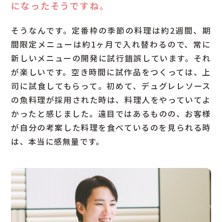
になったそうですね。
そうなんです。定番枠の季節の料理は約2週間、期
間限定メニューは約1ヶ月で入れ替わるので、常に
新しいメニューの開発に試行錯誤しています。それ
が楽しいです。空き時間に試作品をつくっては、上
司に試食してもらって。初めて、デュグレレソース
の魚料理が採用された時は、料理人をやっていてよ
かったと感じました。遠目ではあるものの、お客様
が自分の考案した料理を食べているのを見られる時
は、本当に感無量です。