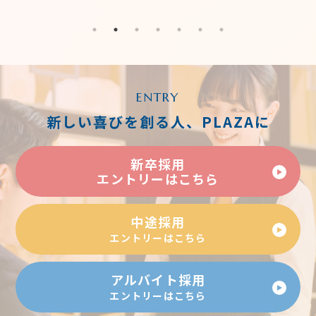
ENTRY
新しい喜びを創る人、PLAZAに
新卒採用
エントリーはこちら
中途採用
エントリーはこちら
アルバイト採用
エントリーはこちら