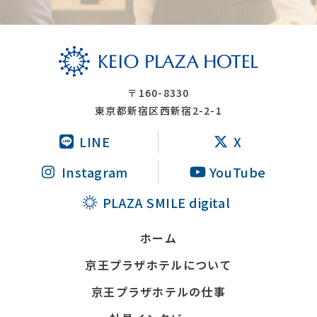
〒160-8330
東京都新宿区西新宿2-2-1
LINE
X
Instagram
YouTube
PLAZA SMILE digital
ホーム
京王プラザホテルについて
京王プラザホテルの仕事