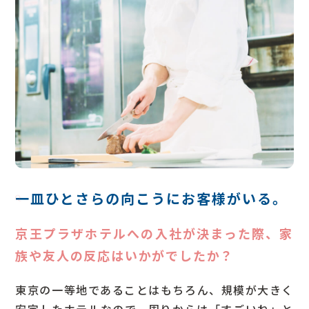
一皿ひとさらの向こうにお客様がいる。
Q
京王プラザホテルへの入社が決まった際、家
族や友人の反応はいかがでしたか？
東京の一等地であることはもちろん、規模が大きく