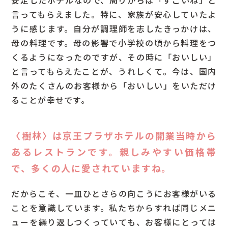
安定したホテルなので、周りからは「すごいね」と
言ってもらえました。特に、家族が安心していたよ
うに感じます。自分が調理師を志したきっかけは、
母の料理です。母の影響で小学校の頃から料理をつ
くるようになったのですが、その時に「おいしい」
と言ってもらえたことが、うれしくて。今は、国内
外のたくさんのお客様から「おいしい」をいただけ
ることが幸せです。
〈樹林〉は京王プラザホテルの開業当時から
あるレストランです。親しみやすい価格帯
で、多くの人に愛されていますね。
だからこそ、一皿ひとさらの向こうにお客様がいる
ことを意識しています。私たちからすれば同じメニ
ューを繰り返しつくっていても、お客様にとっては