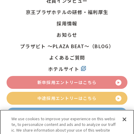
社員インタビュー
京王プラザホテルの研修・福利厚生
採用情報
お知らせ
プラザビト
～PLAZA BEAT～（BLOG）
よくあるご質問
ホテルサイト
新卒採用
エントリーはこちら
中途採用
エントリーはこちら
アルバイト採用
エントリーはこちら
We use cookies to improve your experience on this websi
te, to personalize content and ads and to analyze our traff
ic. We share information about your use of this website