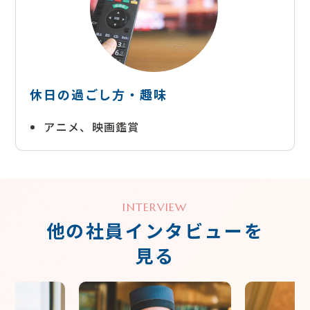
休日の過ごし方・趣味
アニメ、映画鑑賞
INTERVIEW
他の社員インタビューを
見る