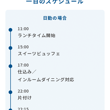
一日のスケジュール
日勤の場合
11:00
ランチタイム開始
15:00
スイーツビュッフェ
17:00
仕込み／
インルームダイニング対応
22:00
片付け
22:15