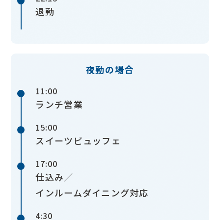
退勤
夜勤の場合
11:00
ランチ営業
15:00
スイーツビュッフェ
17:00
仕込み／
インルームダイニング対応
4:30