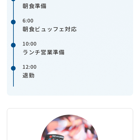
朝食準備
6:00
朝食ビュッフェ対応
10:00
ランチ営業準備
12:00
退勤