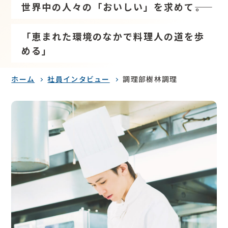
世界中の人々の「おいしい」を求めて――。
「恵まれた環境のなかで料理人の道を歩
める」
ホーム
社員インタビュー
調理部樹林調理