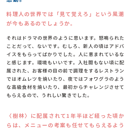
料理人の世界では「見て覚えろ」という風潮
が今もあるのでしょうか。
それはドラマの世界のように思います。怒鳴られた
ことだって、ないです。むしろ、新人の頃はアドバ
イスをもらってばかりでした。人に恵まれているな
と感じます。環境もいいです。入社間もない頃に配
属された、お客様の目の前で調理をするレストラン
ではオムレツを焼いたり、夜ではフォワグラのよう
な高級食材を焼いたり、最初からチャレンジさせて
もらえるので、うれしい驚きでした。
〈樹林〉に配属されて1年半ほど経った頃か
らは、メニューの考案も任せてもらえるよう