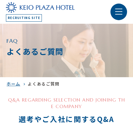
RECRUITING SITE
FAQ
よくあるご質問
ホーム
よくあるご質問
Q&A REGARDING SELECTION AND JOINING TH
E COMPANY
選考やご入社に関するQ&A