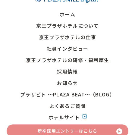
ホーム
京王プラザホテルについて
京王プラザホテルの仕事
社員インタビュー
京王プラザホテルの研修・福利厚生
採用情報
お知らせ
プラザビト
～PLAZA BEAT～（BLOG）
よくあるご質問
ホテルサイト
新卒採用
エントリーはこちら