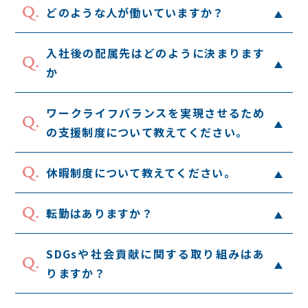
Q.
どのような人が働いていますか？
入社後の配属先はどのように決まります
Q.
か
ワークライフバランスを実現させるため
Q.
の支援制度について教えてください。
Q.
休暇制度について教えてください。
Q.
転勤はありますか？
SDGsや社会貢献に関する取り組みはあ
Q.
りますか？