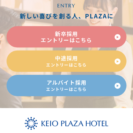
ENTRY
新しい喜びを創る人、PLAZAに
新卒採用
エントリーはこちら
中途採用
エントリーはこちら
アルバイト採用
エントリーはこちら