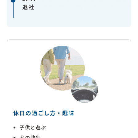
退社
休日の過ごし方・趣味
子供と遊ぶ
犬の散歩