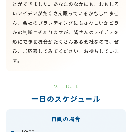
とができました。あなたのなかにも、おもしろ
いアイデアがたくさん眠っているかもしれませ
ん。会社のブランディングにふさわしいかどう
かの判断こそありますが、皆さんのアイデアを
形にできる機会がたくさんある会社なので、ぜ
ひ、ご応募してみてください。お待ちしていま
す。
SCHEDULE
一日のスケジュール
日勤の場合
10:00