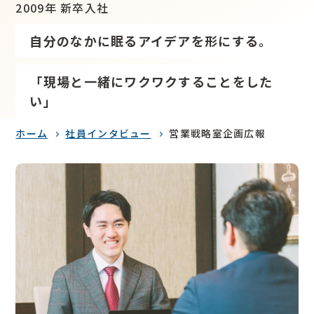
2009年 新卒入社
自分のなかに眠るアイデアを形にする。
「現場と一緒にワクワクすることをした
い」
ホーム
社員インタビュー
営業戦略室企画広報