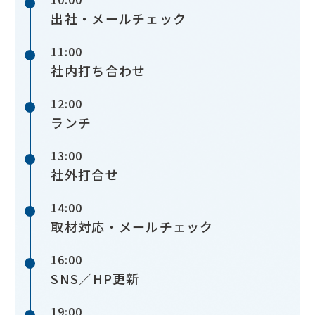
出社・メールチェック
11:00
社内打ち合わせ
12:00
ランチ
13:00
社外打合せ
14:00
取材対応・メールチェック
16:00
SNS／HP更新
19:00