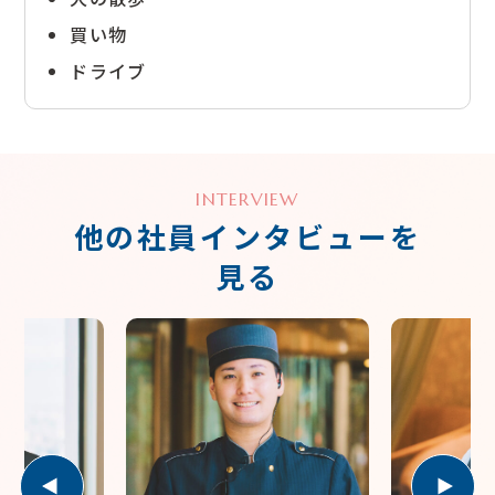
買い物
ドライブ
INTERVIEW
他の社員インタビューを
見る