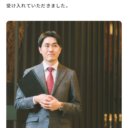
受け入れていただきました。