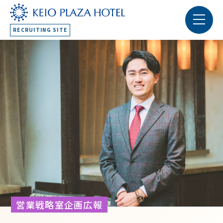
RECRUITING SITE
営業戦略室企画広報