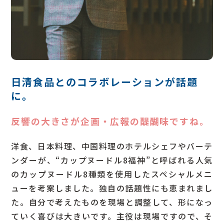
日清食品とのコラボレーションが話題
に。
反響の大きさが企画・広報の醍醐味ですね。
洋食、日本料理、中国料理のホテルシェフやバーテ
ンダーが、“カップヌードル8福神”と呼ばれる人気
のカップヌードル8種類を使用したスペシャルメニ
ューを考案しました。独自の話題性にも恵まれまし
た。自分で考えたものを現場と調整して、形になっ
ていく喜びは大きいです。主役は現場ですので、そ