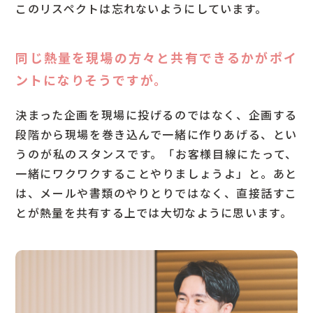
このリスペクトは忘れないようにしています。
同じ熱量を現場の方々と共有できるかがポイ
ントになりそうですが。
決まった企画を現場に投げるのではなく、企画する
段階から現場を巻き込んで一緒に作りあげる、とい
うのが私のスタンスです。「お客様目線にたって、
一緒にワクワクすることやりましょうよ」と。あと
は、メールや書類のやりとりではなく、直接話すこ
とが熱量を共有する上では大切なように思います。