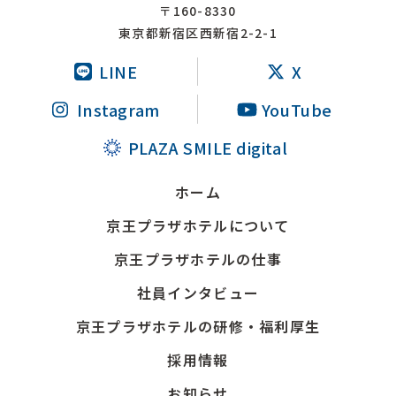
〒160-8330
東京都新宿区西新宿2-2-1
LINE
X
Instagram
YouTube
PLAZA SMILE digital
ホーム
京王プラザホテルについて
京王プラザホテルの仕事
社員インタビュー
京王プラザホテルの研修・福利厚生
採用情報
お知らせ