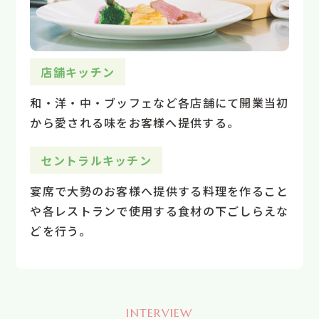
店舗キッチン
和・洋・中・ブッフェなど各店舗にて開業当初
から愛される味をお客様へ提供する。
セントラルキッチン
宴席で大勢のお客様へ提供する料理を作ること
や各レストランで使用する食材の下ごしらえな
どを行う。
INTERVIEW