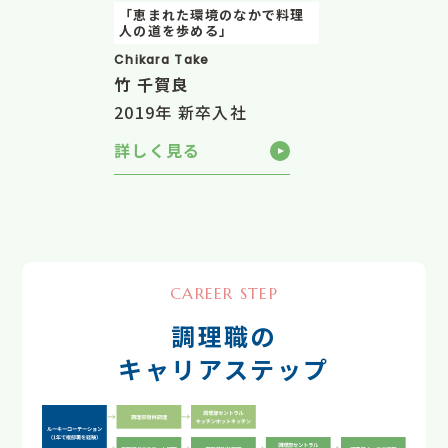
「恵まれた環境のなかで料理
人の道を歩める」
Chikara Take
竹 千賀良
2019年 新卒入社
詳しく見る
CAREER STEP
調理職の
キャリアステップ