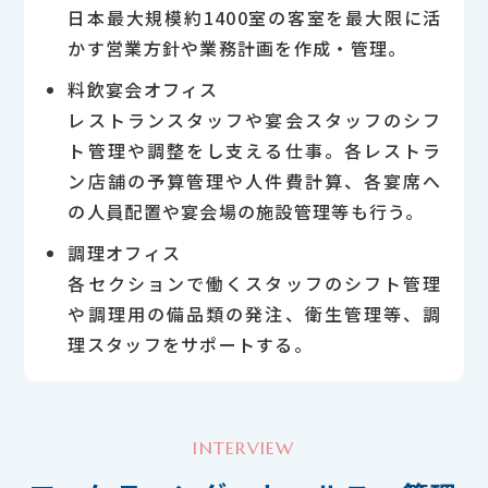
日本最大規模約1400室の客室を最大限に活
かす営業方針や業務計画を作成・管理。
料飲宴会オフィス
レストランスタッフや宴会スタッフのシフ
ト管理や調整をし支える仕事。各レストラ
ン店舗の予算管理や人件費計算、各宴席へ
の人員配置や宴会場の施設管理等も行う。
調理オフィス
各セクションで働くスタッフのシフト管理
や調理用の備品類の発注、衛生管理等、調
理スタッフをサポートする。
INTERVIEW