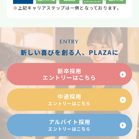
※上記キャリアステップは一例となっております。
ENTRY
新しい喜びを創る人、PLAZAに
新卒採用
エントリーはこちら
中途採用
エントリーはこちら
アルバイト採用
エントリーはこちら