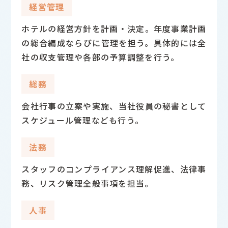
経営管理
ホテルの経営方針を計画・決定。年度事業計画
の総合編成ならびに管理を担う。具体的には全
社の収支管理や各部の予算調整を行う。
総務
会社行事の立案や実施、当社役員の秘書として
スケジュール管理なども行う。
法務
スタッフのコンプライアンス理解促進、法律事
務、リスク管理全般事項を担当。
人事