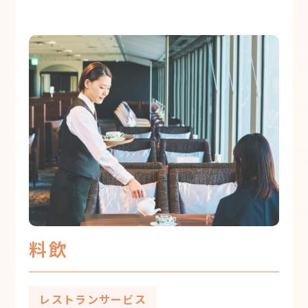
料飲
レストランサービス