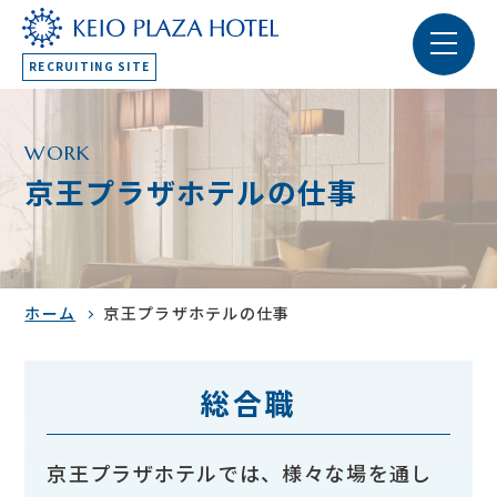
RECRUITING SITE
WORK
京王プラザホテルの仕事
ホーム
京王プラザホテルの仕事
総合職
京王プラザホテルでは、様々な場を通し