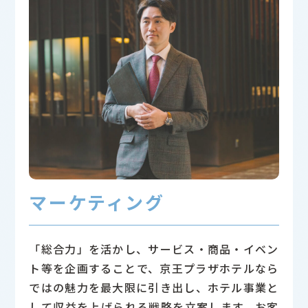
マーケティング
「総合力」を活かし、サービス・商品・イベン
ト等を企画することで、京王プラザホテルなら
ではの魅力を最大限に引き出し、ホテル事業と
して収益を上げられる戦略を立案します。お客