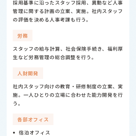
採用基準に沿ったスタッフ採用、異動など人事
管理に関する計画の立案、実施。社内スタッフ
の評価を決める人事考課も行う。
労務
スタッフの給与計算、社会保険手続き、福利厚
生など労務管理の総合調整を行う。
人財開発
社内スタッフ向けの教育・研修制度の立案、実
施。一人ひとりの立場に合わせた能力開発を行
う。
各部オフィス
宿泊オフィス