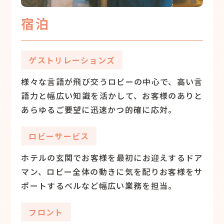
宿泊
ゲストリレーションズ
様々な言語が飛び交うロビーの中心で、高い言
語力と幅広い知識を活かして、お客様のありと
あらゆるご要望に迅速かつ的確に応対。
ロビーサービス
ホテルの玄関でお客様を最初にお迎えするドア
マン、ロビー全体の動きに気を配りお客様をサ
ポートするベルなど幅広い業務を担当。
フロント