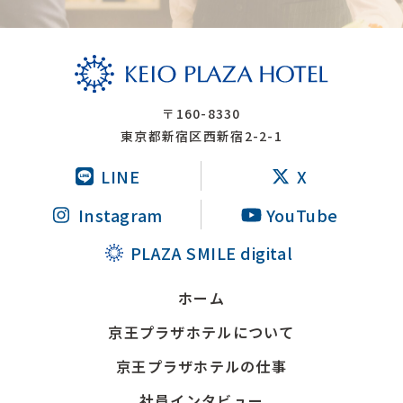
〒160-8330
東京都新宿区西新宿2-2-1
LINE
X
Instagram
YouTube
PLAZA SMILE digital
ホーム
京王プラザホテルについて
京王プラザホテルの仕事
社員インタビュー