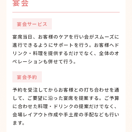
宴会
宴会サービス
宴席当日、お客様のケアを行い会がスムーズに
進行できるようにサポートを行う。お客様へド
リンク・料理を提供するだけでなく、全体のオ
ペレーションも併せて行う。
宴会予約
予約を受注してからお客様との打ち合わせを通
して、ご要望に沿った宴席を提案する。ご予算
に合わせた料理・ドリンクの提案だけでなく、
会場レイアウト作成や手土産の手配なども行い
ます。