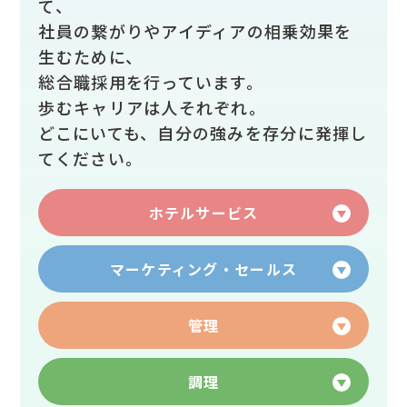
て、
社員の繋がりやアイディアの相乗効果を
生むために、
総合職採用を行っています。
歩むキャリアは人それぞれ。
どこにいても、自分の強みを存分に発揮し
てください。
ホテルサービス
マーケティング・セールス
管理
調理