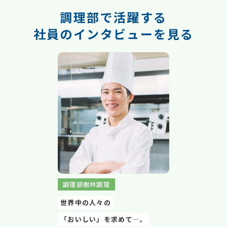
調理部で活躍する
社員のインタビューを見る
調理部樹林調理
世界中の人々の
「おいしい」を求めて―。