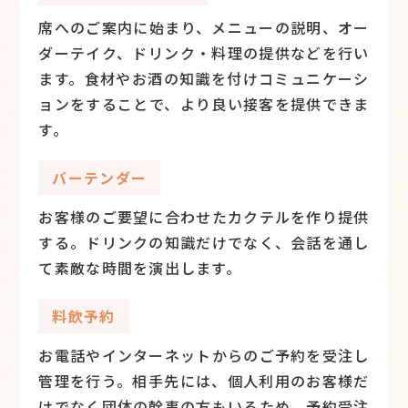
席へのご案内に始まり、メニューの説明、オー
ダーテイク、ドリンク・料理の提供などを行い
ます。食材やお酒の知識を付けコミュニケーシ
ョンをすることで、より良い接客を提供できま
す。
バーテンダー
お客様のご要望に合わせたカクテルを作り提供
する。ドリンクの知識だけでなく、会話を通し
て素敵な時間を演出します。
料飲予約
お電話やインターネットからのご予約を受注し
管理を行う。相手先には、個人利用のお客様だ
けでなく団体の幹事の方もいるため、予約受注