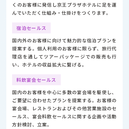
くのお客様に発信し京王プラザホテルに足を運
んでいただく仕組み・仕掛けをつくります。
宿泊セールス
国内外のお客様に向けて魅力的な宿泊プランを
提案する。個人利用のお客様に限らず、旅行代
理店を通してツアーパッケージでの販売も行
い、ホテルの収益拡大に繋げる。
料飲宴会セールス
国内のお客様を中心に多数の宴会場を駆使し、
ご要望に合わせたプランを提案する。お客様の
宴会場、レストランおよびその他営業施設のセ
ールス、宴会料飲セールスに関する企画や活動
方針検討、立案。