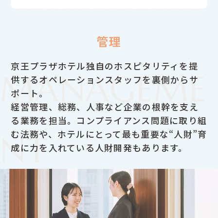
管理
京王プラザホテル独自のホスピタリティを提
MANAGEME
供するオペレーションスタッフを裏側からサ
ポート。
経営管理、総務、人事など企業の根幹を支え
る業務を担当。
コンプライアンス問題に取り組
む法務や、
ホテルにとって最も重要な“人財”育
NT
成に力を入れている人財開発もあります。