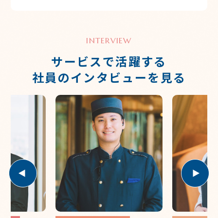
INTERVIEW
サービスで活躍する
社員のインタビューを見る