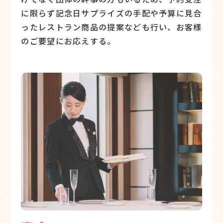
に限らず記念日サプライズの手配や予算に見合
ったレストラン商品の提案なども行い、お客様
のご要望にお応えする。