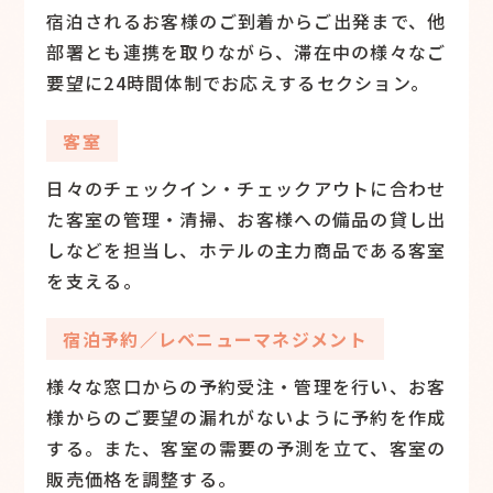
宿泊されるお客様のご到着からご出発まで、他
部署とも連携を取りながら、滞在中の様々なご
要望に24時間体制でお応えするセクション。
客室
日々のチェックイン・チェックアウトに合わせ
た客室の管理・清掃、お客様への備品の貸し出
しなどを担当し、ホテルの主力商品である客室
を支える。
宿泊予約／レベニューマネジメント
様々な窓口からの予約受注・管理を行い、お客
様からのご要望の漏れがないように予約を作成
する。また、客室の需要の予測を立て、客室の
販売価格を調整する。