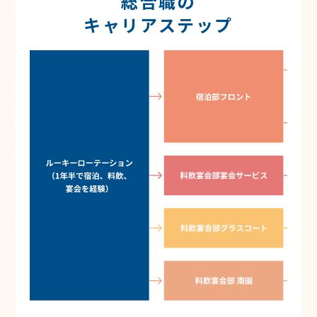
総合職の
キャリアステップ