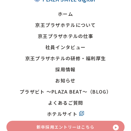
ホーム
京王プラザホテルについて
京王プラザホテルの仕事
社員インタビュー
京王プラザホテルの研修・福利厚生
採用情報
お知らせ
プラザビト
～PLAZA BEAT～（BLOG）
よくあるご質問
ホテルサイト
新卒採用
エントリーはこちら