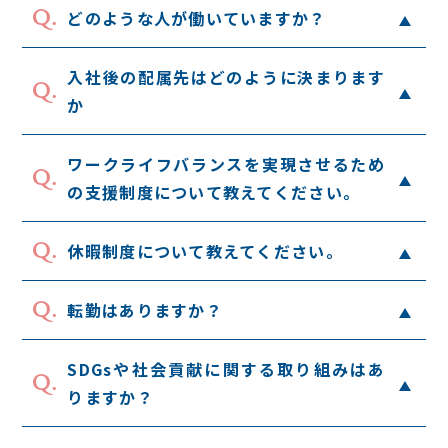
Q.
どのような人が働いていますか？
入社後の配属先はどのように決まります
Q.
か
ワークライフバランスを実現させるため
Q.
の支援制度について教えてください。
Q.
休暇制度について教えてください。
Q.
転勤はありますか？
SDGsや社会貢献に関する取り組みはあ
Q.
りますか？