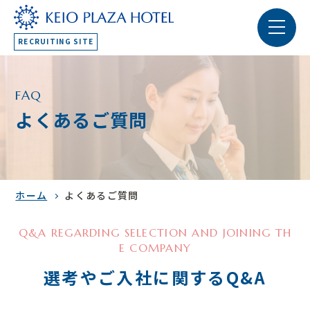
RECRUITING SITE
FAQ
よくあるご質問
ホーム
よくあるご質問
Q&A REGARDING SELECTION AND JOINING TH
E COMPANY
選考やご入社に関するQ&A