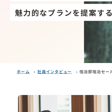
魅力的なプランを提案す
ホーム
社員インタビュー
宿泊部宿泊セー