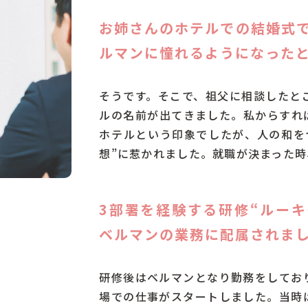
お姉さんのホテルでの結婚式
ルマンに憧れるようになった
そうです。そこで、祖父に相談したと
ルの名前が出てきました。私からすれ
ホテルという印象でしたが、人の和を
想”に惹かれました。就職が決まった
3部署を経験する研修“ルー
ベルマンの業務に配属されま
研修後はベルマンとなり勤務をしてお
場での仕事がスタートしました。当時