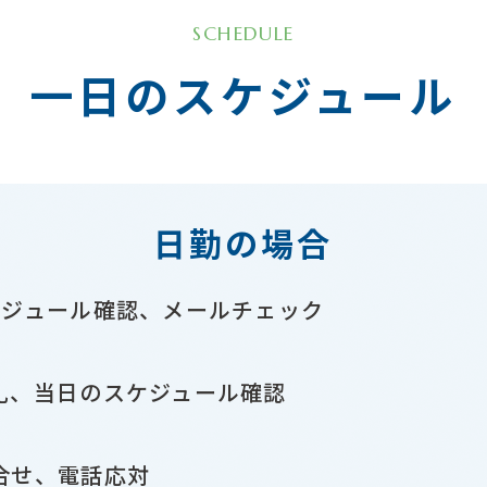
SCHEDULE
一日のスケジュール
日勤の場合
ケジュール確認、メールチェック
礼、当日のスケジュール確認
合せ、電話応対