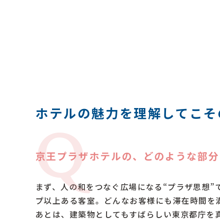
ホテルの魅力を理解してこそ
Q
京王プラザホテルの、どのような部分
まず、人の和をつなぐ広場になる“プラザ思想”
プ以上ある客室。どんなお客様にも滞在時間を
あとは、建築物としてもすばらしい東京都庁を