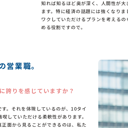
知れば知るほど奥が深く、人間性が大
ます。特に経済の話題には強くなりま
ワクしていただけるプランを考えるの
める役割ですので。
の営業職。
に誇りを感じていますか？
です。それを体現しているのが、10タイ
満喫していただける柔軟性があります。
真正面から見ることができるのは、私た