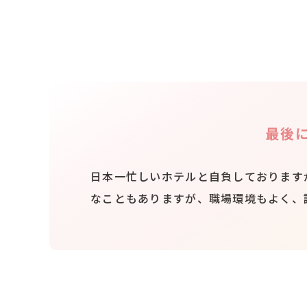
最後
日本一忙しいホテルと自負しております
なこともありますが、職場環境もよく、