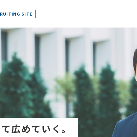
RUITING SITE
えて広めていく。