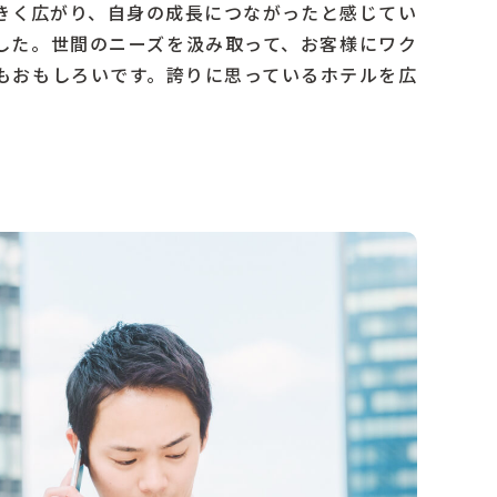
きく広がり、自身の成長につながったと感じてい
した。世間のニーズを汲み取って、お客様にワク
もおもしろいです。誇りに思っているホテルを広