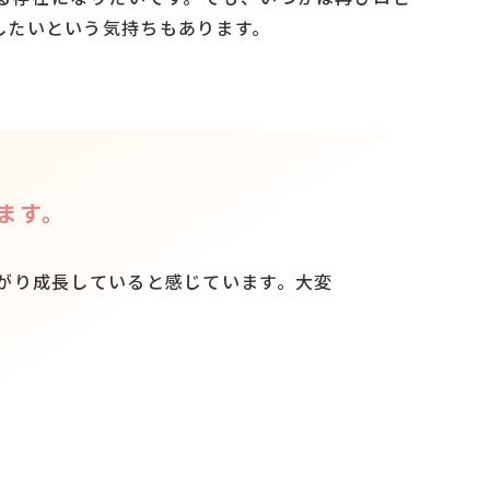
したいという気持ちもあります。
ます。
がり成長していると感じています。大変