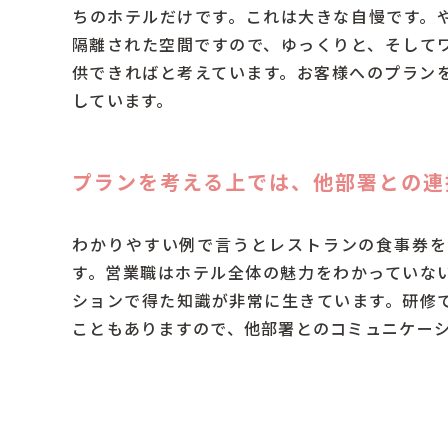
ちのホテルだけです。これは大きな自慢です。
隔離された空間ですので、ゆっくりと、そして
供できればと考えています。お客様へのプラン
しています。
プランを考える上では、他部署との連
わかりやすい例で言うとレストランの食事券を
す。営業職はホテル全体の魅力をわかっていな
ションで得た知識が非常に生きています。研修
こともありますので、他部署とのコミュニケー