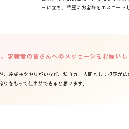
ーに立ち、華麗にお客様をエスコート
に、求職者の皆さんへのメッセージをお願いし
が、達成感ややりがいなど、私自身、人間として視野が広
誇りをもって仕事ができると思います。