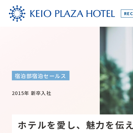
REC
宿泊部宿泊セールス
2015年 新卒入社
ホテルを愛し、魅力を伝