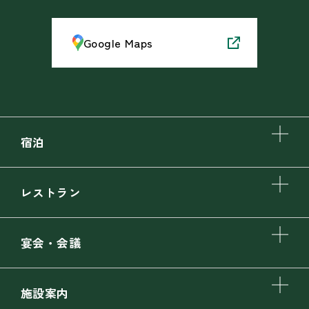
Google Maps
宿泊
レストラン
宴会・会議
施設案内