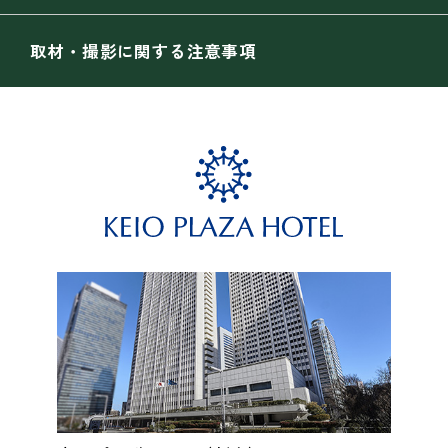
取材・撮影に関する注意事項