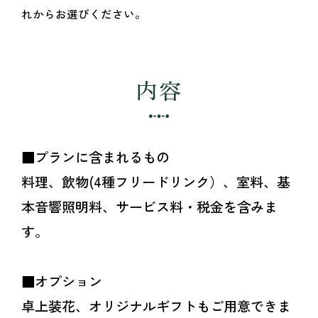
れからお選びください。
内容
■プランに含まれるもの
料理、飲物(4種フリードリンク）、室料、基
本音響照明料、サービス料・税金を含みま
す。
■オプション
卓上装花、オリジナルギフトもご用意できま