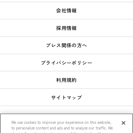
会社情報
採用情報
プレス関係の方へ
プライバシーポリシー
利用規約
サイトマップ
We use cookies to improve your experience on this website,
to personalize content and ads and to analyze our traffic. We