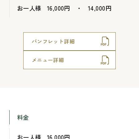
お一人様 16,000円 ・ 14,000円
パンフレット詳細
メニュー詳細
料金
お一人様 16,000円