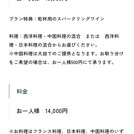
プラン特典：乾杯用のスパークリングワイン
料理：西洋料理・中国料理の混合 または 西洋料
理・日本料理の混合からお選びください。
※中国料理は大皿でのご提供となります。お取り分け
をご希望の場合は、お一人様500円にて承ります。
料金
お一人様 14,000円
※お料理はフランス料理、日本料理、中国料理のいず