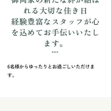
れる大切な佳き日
経験豊富なスタッフが心
を込めてお手伝いいたし
ます。
6名様からゆったりとお過ごしいただけま
す。