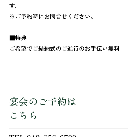
す。
※ご予約時にお問合せください。
■特典
ご希望でご結納式のご進行のお手伝い無料
宴会のご予約は
こちら