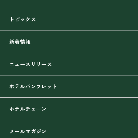
トピックス
新着情報
ニュースリリース
ホテルパンフレット
ホテルチェーン
メールマガジン