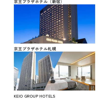
京王プラザホテル（新宿）
京王プラザホテル札幌
KEIO GROUP HOTELS