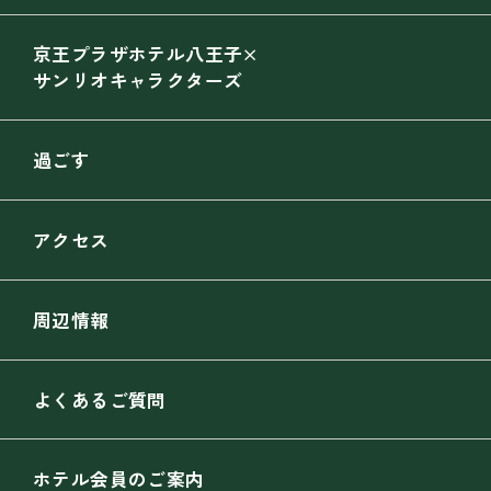
京王プラザホテル八王子×
サンリオキャラクターズ
過ごす
アクセス
周辺情報
よくあるご質問
ホテル会員のご案内