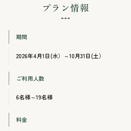
プラン情報
期間
2026年4月1日(水）～10月31日(土）
ご利用人数
6名様～19名様
料金