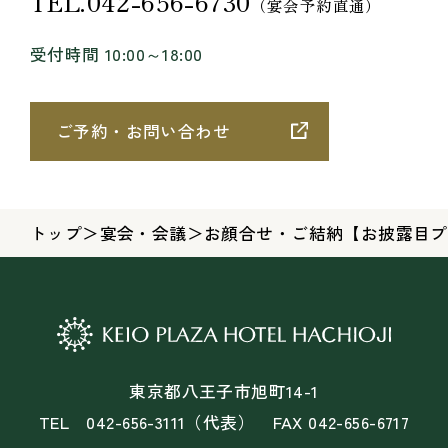
TEL.042-656-6730
（宴会予約直通）
受付時間 10:00～18:00
ご予約・お問い合わせ
トップ
＞
宴会・会議
＞
お顔合せ・ご結納【お披露目プ
東京都八王子市旭町14-1
TEL 042-656-3111（代表） FAX 042-656-6717