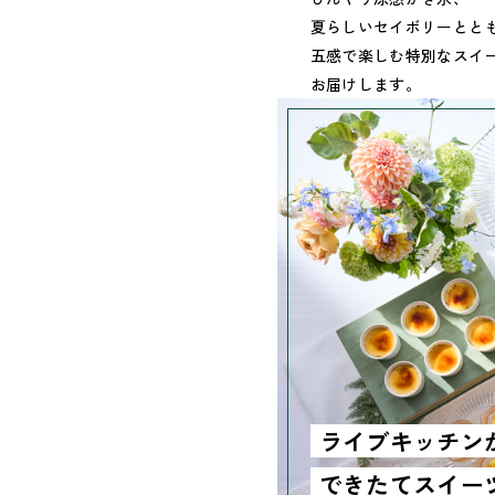
夏らしいセイボリーとと
五感で楽しむ特別なスイ
お届けします。
ライブキッチン
できたてスイー