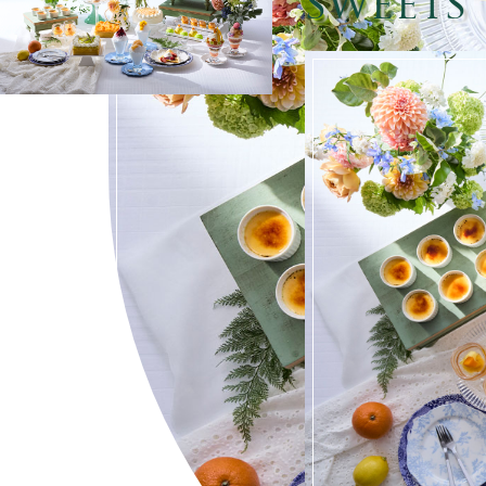
sweets 