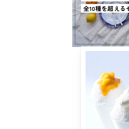
全10種を超える