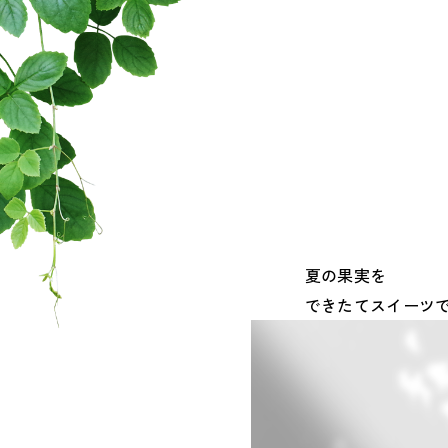
夏の果実を
できたてスイーツ