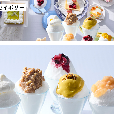
セイボリー