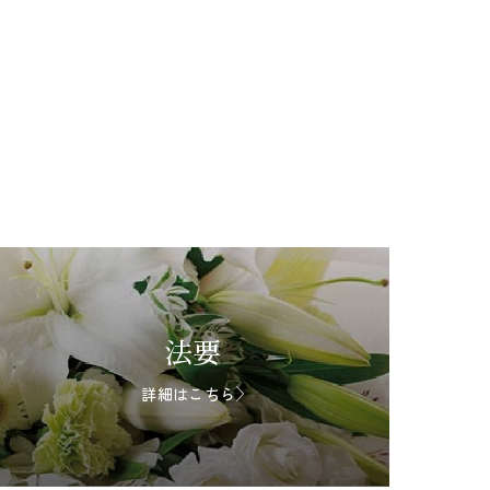
法要
詳細はこちら