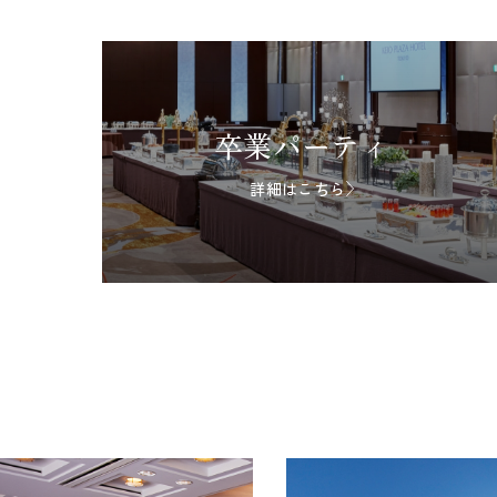
卒業パーティ
詳細はこちら