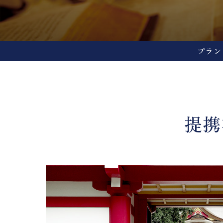
プラン
提携