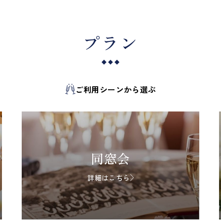
プラン
ご利用シーンから選ぶ
同窓会
詳細はこちら