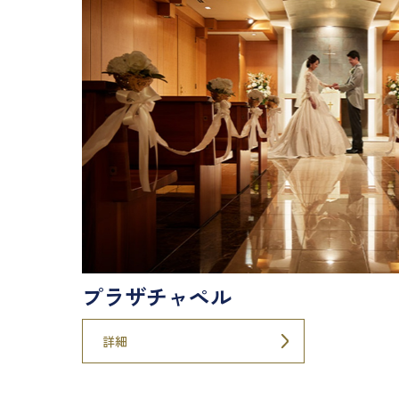
プラザチャペル
詳細