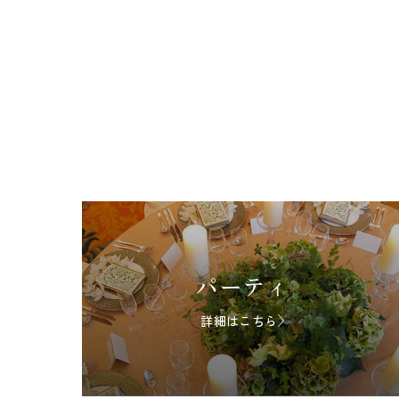
パーティ
詳細はこちら