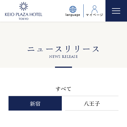
language
マイページ
ニュースリリース
NEWS RELEASE
すべて
新宿
八王子