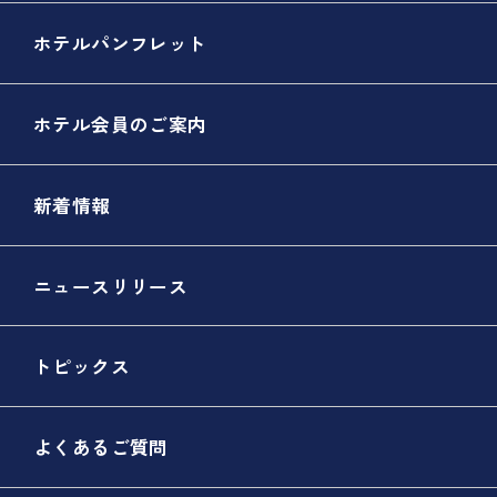
ホテルパンフレット
ホテル会員のご案内
新着情報
ニュースリリース
トピックス
よくあるご質問