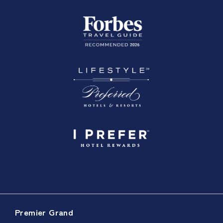
Premier Grand