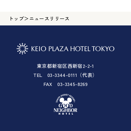
トップ
＞
ニュースリリース
東京都新宿区西新宿2-2-1
TEL 03-3344-0111（代表）
FAX 03-3345-8269