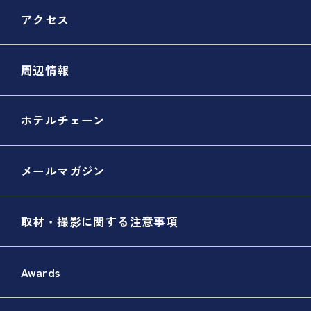
アクセス
周辺情報
ホテルチェーン
メールマガジン
取材・撮影に関する注意事項
Awards