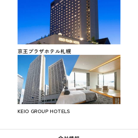
京王プラザホテル札幌
KEIO GROUP HOTELS