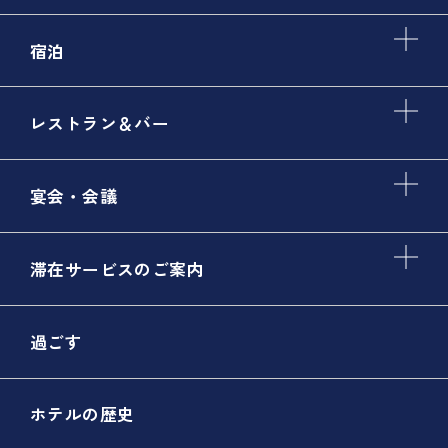
宿泊
レストラン＆バー
宴会・会議
滞在サービスのご案内
過ごす
ホテルの歴史