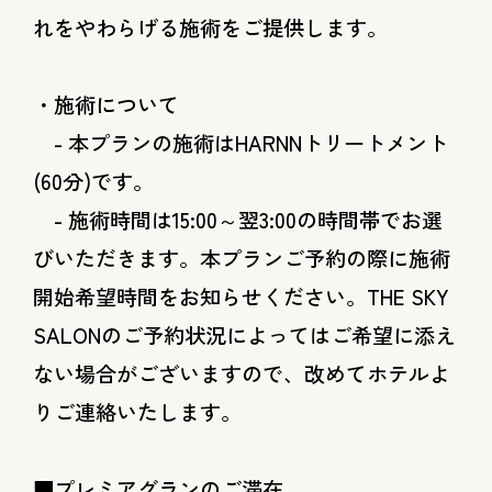
れをやわらげる施術をご提供します。
・施術について
- 本プランの施術はHARNNトリートメント
(60分)です。
- 施術時間は15:00～翌3:00の時間帯でお選
びいただきます。本プランご予約の際に施術
開始希望時間をお知らせください。THE SKY
SALONのご予約状況によってはご希望に添え
ない場合がございますので、改めてホテルよ
りご連絡いたします。
■プレミアグランのご滞在