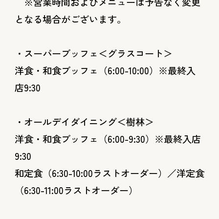
※営業時間およびメニューは予告なく変更
となる場合がございます。
・スーパーブッフェ＜グラスコート＞
洋食・和食ブッフェ（6:00-10:00）※最終入
店9:30
・オールデイダイニング＜樹林＞
洋食・和食ブッフェ（6:00-9:30）※最終入店
9:30
和定食（6:30-10:00ラストオーダー）／洋定食
（6:30-11:00ラストオーダー）