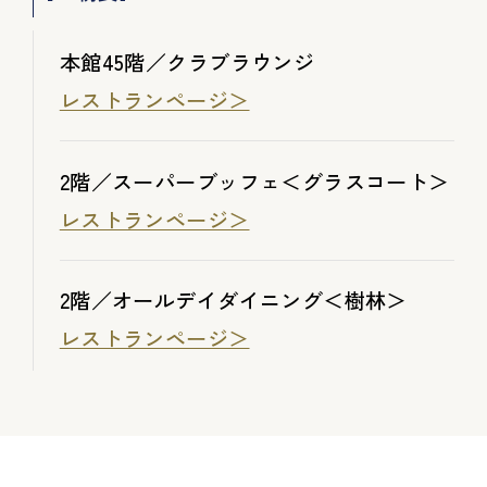
本館45階／クラブラウンジ
レストランページ＞
2階／スーパーブッフェ＜グラスコート＞
レストランページ＞
2階／オールデイダイニング＜樹林＞
レストランページ＞