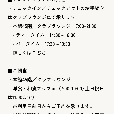
・チェックイン／チェックアウトのお手続き
はクラブラウンジにて承ります。
・本館45階／クラブラウンジ 7:00-21:30
- ティータイム 14:30～16:30
- バータイム 17:30～19:30
詳しくは
こちら
■ご朝食
・本館45階／クラブラウンジ
洋食・和食ブッフェ（7:00-10:00/土日祝日
は11:00まで）
※利用日前日からご予約を承ります。