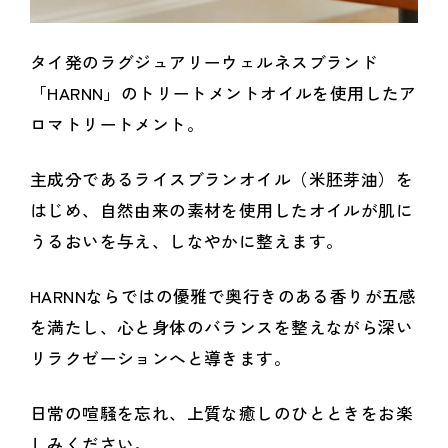
タイ発のラグジュアリーウェルネスブランド
「HARNN」のトリートメントオイルを使用したア
ロマトリートメント。
主成分であるライスブランオイル（米胚芽油）を
はじめ、自然由来の素材を使用したオイルが肌に
うるおいを与え、しなやかに整えます。
HARNNならではの優雅で奥行きのある香りが五感
を満たし、心と身体のバランスを整えながら深い
リラクゼーションへと導きます。
日常の喧騒を忘れ、上質な癒しのひとときをお楽
しみください。