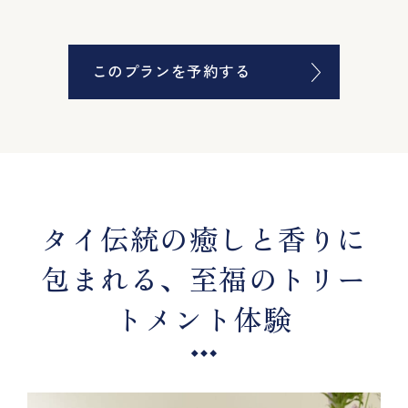
このプランを予約する
タイ伝統の癒しと香りに
包まれる、至福のトリー
トメント体験