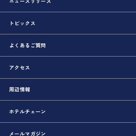
ニュースリリース
トピックス
よくあるご質問
アクセス
周辺情報
ホテルチェーン
メールマガジン