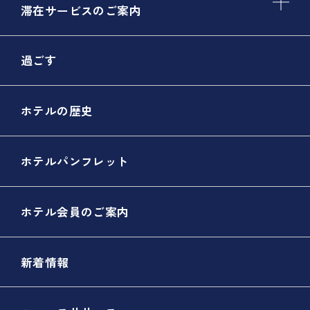
滞在サービスのご案内
過ごす
ホテルの歴史
ホテルパンフレット
ホテル会員のご案内
新着情報