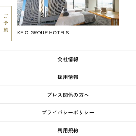
ご
予約
KEIO GROUP HOTELS
会社情報
採用情報
プレス関係の方へ
プライバシーポリシー
利用規約