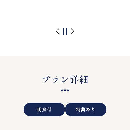
プラン詳細
朝食付
特典あり