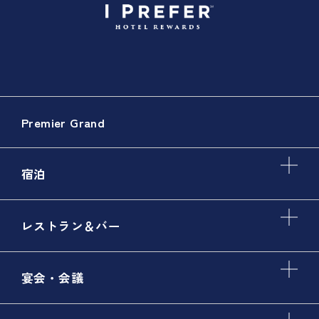
Premier Grand
宿泊
レストラン＆バー
宴会・会議