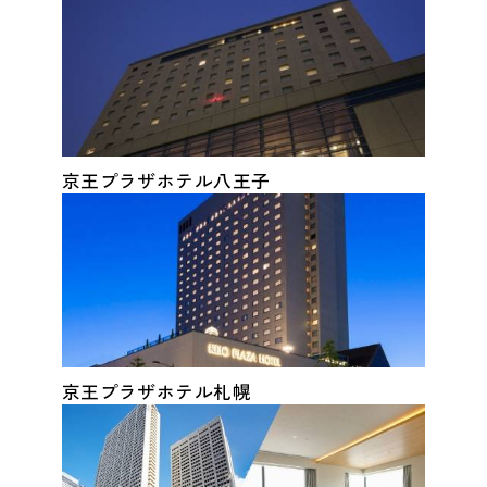
京王プラザホテル八王子
京王プラザホテル札幌