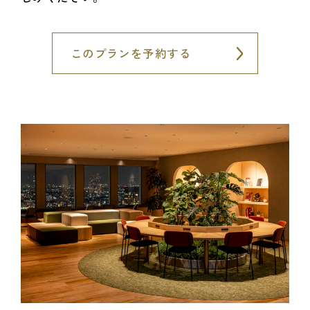
このプランを予約する