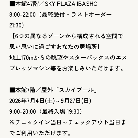
■本館47階／SKY PLAZA IBASHO
8:00-22:00（最終受付・ラストオーダー
21:30）
【6つの異なるゾーンから構成される空間で
思い思いに過ごすあなたの居場所】
地上170mからの眺望やスターバックスのエス
プレッソマシン等をお楽しみいただけます。
■本館7階／屋外「スカイプール」
2026年7月4日(土)～9月27日(日)
9:00-20:00（最終入場 19:30）
※チェックイン当日～チェックアウト当日ま
でご利用いただけます。