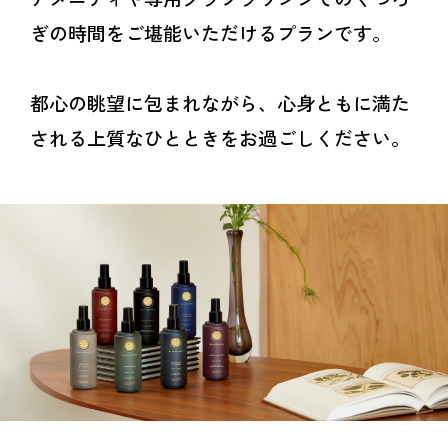
ぎの時間をご堪能いただけるプランです。
都心の眺望に包まれながら、心身ともに満た
される上質なひとときをお過ごしください。