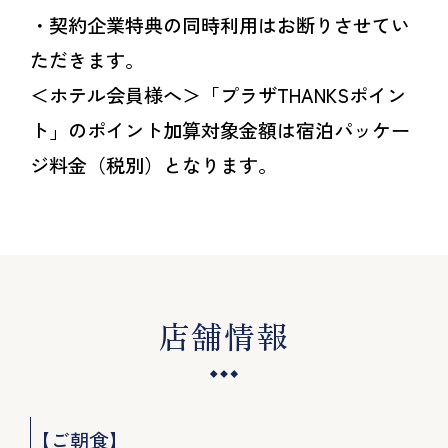
・契約企業特典の同時利用はお断りさせてい
ただきます。
＜ホテル会員様へ＞「プラザTHANKSポイン
ト」のポイント加算対象金額は宿泊パッケー
ジ料金（税別）となります。
店舗情報
【ご朝食】