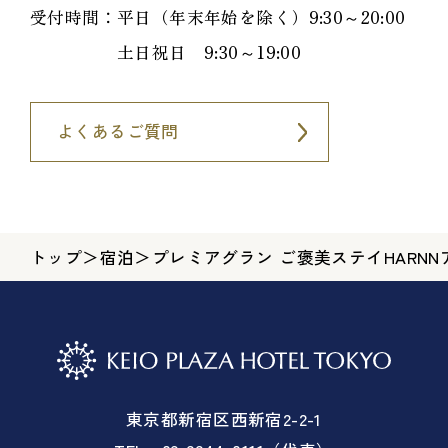
受付時間：平日（年末年始を除く）9:30～20:00
土日祝日 9:30～19:00
よくあるご質問
トップ
＞
宿泊
＞
プレミアグラン ご褒美ステイHARN
東京都新宿区西新宿2-2-1