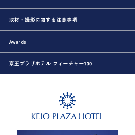
取材・撮影に関する注意事項
Awards
京王プラザホテル フィーチャー100