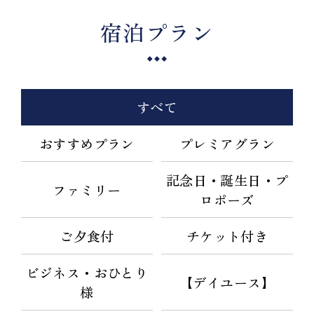
宿泊プラン
すべて
おすすめプラン
プレミアグラン
記念日・誕生日・プ
ファミリー
ロポーズ
ご夕食付
チケット付き
ビジネス・おひとり
【デイユース】
様