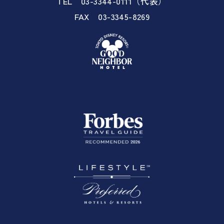
TEL 03-3344-0111（代表）
FAX 03-3345-8269