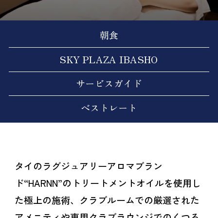
朝食
SKY PLAZA IBASHO
サービスガイド
ベストレート
タイのラグジュアリーアロマブラン
ド“HARNN”のトリートメントオイルを使用し
た極上の施術、
クラブルームでの厳選された
アメニティや専用クラブラウンジでのくつろ