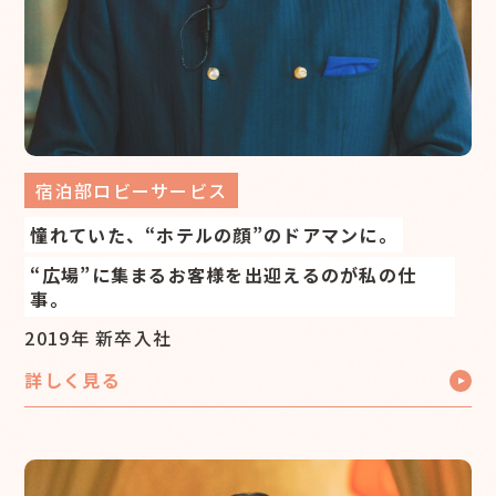
宿泊部ロビーサービス
憧れていた、“ホテルの顔”のドアマンに。
“広場”に集まるお客様を出迎えるのが私の仕
事。
2019年 新卒入社
詳しく見る