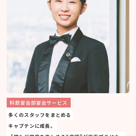
料飲宴会部宴会サービス
多くのスタッフをまとめる
キャプテンに成長。