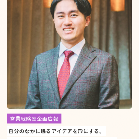
営業戦略室企画広報
自分のなかに眠るアイデアを形にする。