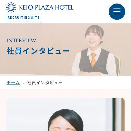
RECRUITING SITE
INTERVIEW
社員インタビュー
ホーム
社員インタビュー