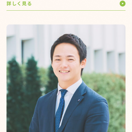
詳しく見る