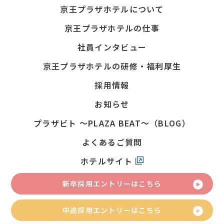
京王プラザホテルについて
京王プラザホテルの仕事
社員インタビュー
京王プラザホテルの研修・福利厚生
採用情報
お知らせ
プラザビト
～PLAZA BEAT～（BLOG）
よくあるご質問
ホテルサイト
新卒採用
エントリーはこちら
中途採用
エントリーはこちら