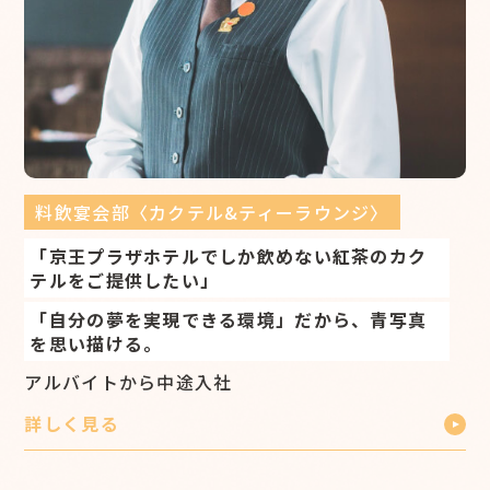
料飲宴会部〈カクテル&ティーラウンジ〉
「京王プラザホテルでしか飲めない紅茶のカク
テルをご提供したい」
「自分の夢を実現できる環境」だから、青写真
を思い描ける。
アルバイトから中途入社
詳しく見る