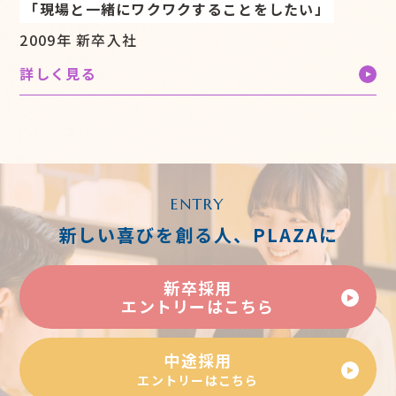
「現場と一緒にワクワクすることをしたい」
2009年 新卒入社
詳しく見る
ENTRY
新しい喜びを創る人、PLAZAに
新卒採用
エントリーはこちら
中途採用
エントリーはこちら