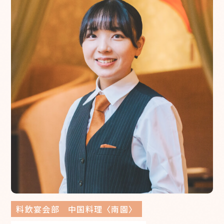
料飲宴会部 中国料理〈南園〉