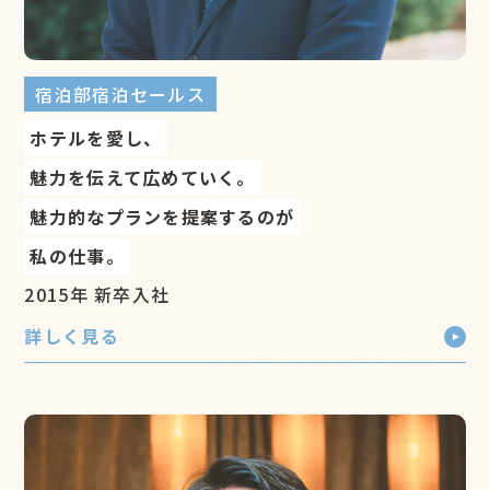
宿泊部宿泊セールス
ホテルを愛し、
魅力を伝えて広めていく。
魅力的なプランを提案するのが
私の仕事。
2015年 新卒入社
詳しく見る