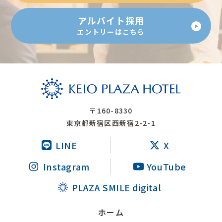
アルバイト採用
エントリーはこちら
〒160-8330
東京都新宿区西新宿2-2-1
LINE
X
Instagram
YouTube
PLAZA SMILE digital
ホーム