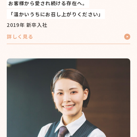
お客様から愛され続ける存在へ。
「温かいうちにお召し上がりください」
2019年 新卒入社
詳しく見る