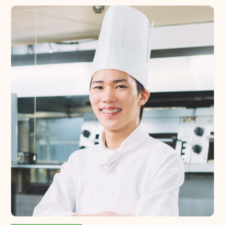
京王プラザホテルの歩み