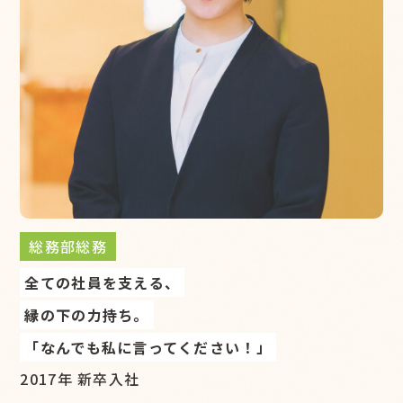
総務部総務
全ての社員を支える、
縁の下の力持ち。
「なんでも私に言ってください！」
2017年 新卒入社